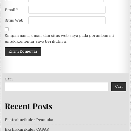
Email
*
Situs Web
Simpan nama, email, dan situs web saya pada peramban ini
untuk komentar saya berikutnya.
Cari
Cari
Recent Posts
Ekstrakurikuler Pramuka
Ekstrakurikuler CAPAS